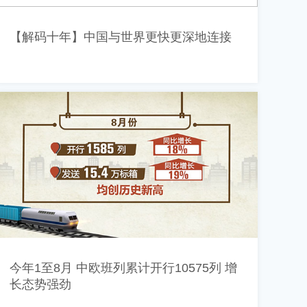
【解码十年】中国与世界更快更深地连接
今年1至8月 中欧班列累计开行10575列 增
长态势强劲