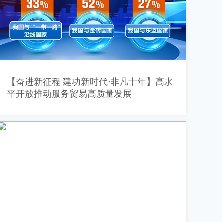
【奋进新征程 建功新时代·非凡十年】高水
平开放推动服务贸易高质量发展