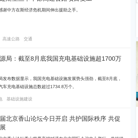
感谢中方在斯经济危机期间伸出援助之手。
高速公路
交通
源局：截至8月底我国充电基础设施超1700万
局发布数据显示，我国充电基础设施发展势头强劲，截至8月底，
汽车充电基础设施总数超过1734.8万个。
电
基础设施建设
届北京香山论坛今日开启 共护国际秩序 共促
展