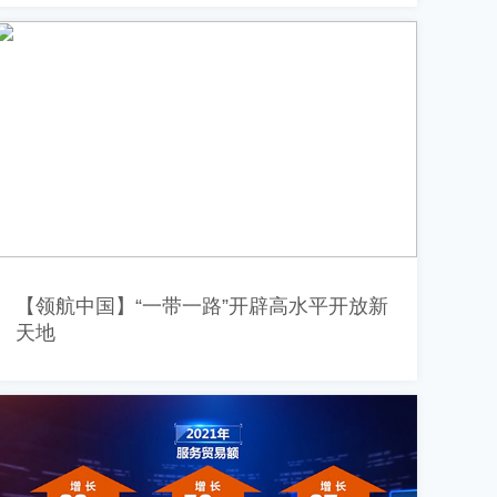
【领航中国】“一带一路”开辟高水平开放新
天地