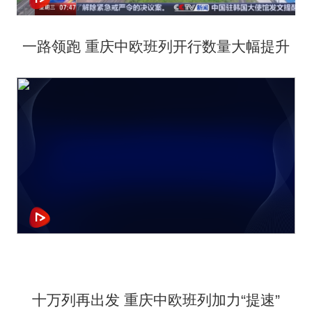
一路领跑 重庆中欧班列开行数量大幅提升
十万列再出发 重庆中欧班列加力“提速”