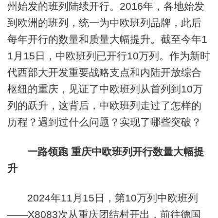
州始发的班列陆续开行。2016年，各地始发
到欧洲的班列，统一为中欧班列品牌，此后
每年开行的数量和质量大幅提升。截至今年1
1月15日，中欧班列已开行10万列。作为新时
代西部大开发重要战略支点和内陆开放综合
枢纽的重庆，见证了中欧班列从首列到10万
列的跃升，这背后，中欧班列走过了怎样的
历程？遇到过什么问题？实现了哪些突破？
一路领跑 重庆中欧班列开行数量大幅提
升
2024年11月15日，第10万列中欧班列
——X8083次从重庆团结村开出，前往德国