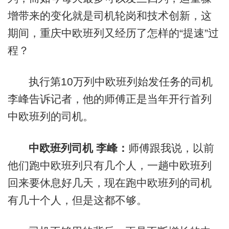
增带来的变化就是司机轮岗和技术创新，这
期间，重庆中欧班列又经历了怎样的“提速”过
程？
执行第10万列中欧班列始发任务的司机
李峰告诉记者，他的师傅正是当年开行首列
中欧班列的司机。
中欧班列司机 李峰：
师傅跟我说，以前
他们跑中欧班列只有几个人，一趟中欧班列
回来要休息好几天，现在跑中欧班列的司机
有几十个人，但是这都不够。