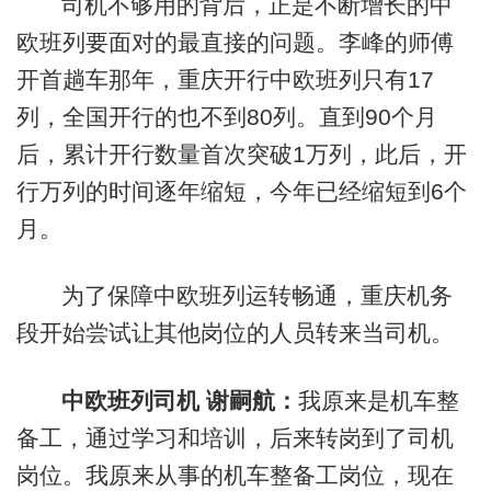
司机不够用的背后，正是不断增长的中
欧班列要面对的最直接的问题。李峰的师傅
开首趟车那年，重庆开行中欧班列只有17
列，全国开行的也不到80列。直到90个月
后，累计开行数量首次突破1万列，此后，开
行万列的时间逐年缩短，今年已经缩短到6个
月。
为了保障中欧班列运转畅通，重庆机务
段开始尝试让其他岗位的人员转来当司机。
中欧班列司机 谢嗣航：
我原来是机车整
备工，通过学习和培训，后来转岗到了司机
岗位。我原来从事的机车整备工岗位，现在