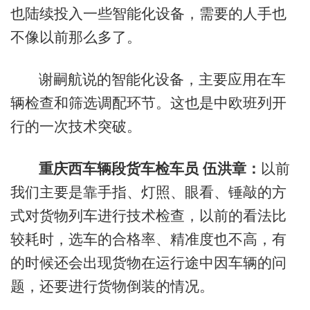
也陆续投入一些智能化设备，需要的人手也
不像以前那么多了。
谢嗣航说的智能化设备，主要应用在车
辆检查和筛选调配环节。这也是中欧班列开
行的一次技术突破。
重庆西车辆段货车检车员 伍洪章：
以前
我们主要是靠手指、灯照、眼看、锤敲的方
式对货物列车进行技术检查，以前的看法比
较耗时，选车的合格率、精准度也不高，有
的时候还会出现货物在运行途中因车辆的问
题，还要进行货物倒装的情况。