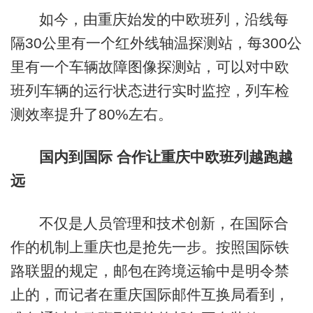
如今，由重庆始发的中欧班列，沿线每
隔30公里有一个红外线轴温探测站，每300公
里有一个车辆故障图像探测站，可以对中欧
班列车辆的运行状态进行实时监控，列车检
测效率提升了80%左右。
国内到国际 合作让重庆中欧班列越跑越
远
不仅是人员管理和技术创新，在国际合
作的机制上重庆也是抢先一步。按照国际铁
路联盟的规定，邮包在跨境运输中是明令禁
止的，而记者在重庆国际邮件互换局看到，