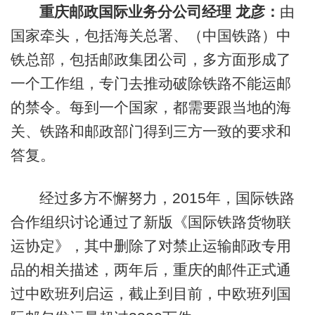
重庆邮政国际业务分公司经理 龙彦：
由
国家牵头，包括海关总署、（中国铁路）中
铁总部，包括邮政集团公司，多方面形成了
一个工作组，专门去推动破除铁路不能运邮
的禁令。每到一个国家，都需要跟当地的海
关、铁路和邮政部门得到三方一致的要求和
答复。
经过多方不懈努力，2015年，国际铁路
合作组织讨论通过了新版《国际铁路货物联
运协定》，其中删除了对禁止运输邮政专用
品的相关描述，两年后，重庆的邮件正式通
过中欧班列启运，截止到目前，中欧班列国