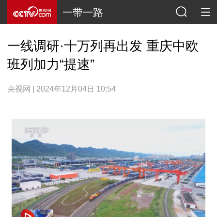
一带一路
一线调研·十万列再出发 重庆中欧
班列加力“提速”
央视网 | 2024年12月04日 10:54