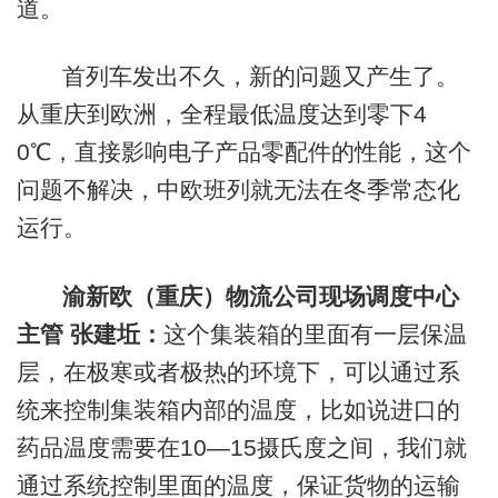
道。
首列车发出不久，新的问题又产生了。
从重庆到欧洲，全程最低温度达到零下4
0℃，直接影响电子产品零配件的性能，这个
问题不解决，中欧班列就无法在冬季常态化
运行。
渝新欧（重庆）物流公司现场调度中心
主管 张建坵：
这个集装箱的里面有一层保温
层，在极寒或者极热的环境下，可以通过系
统来控制集装箱内部的温度，比如说进口的
药品温度需要在10—15摄氏度之间，我们就
通过系统控制里面的温度，保证货物的运输