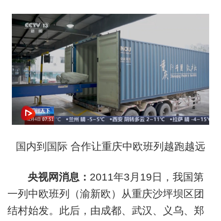
国内到国际 合作让重庆中欧班列越跑越远
央视网消息：
2011年3月19日，我国第
一列中欧班列（渝新欧）从重庆沙坪坝区团
结村始发。此后，由成都、武汉、义乌、郑