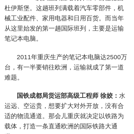
杜伊斯堡。这趟班列满载着汽车零部件，机
械工业配件、家用电器和日用百货。而当年
从这里始发的第一趟国际班列，主要是运输
笔记本电脑。
2011年重庆生产的笔记本电脑达2500万
台，有一半要销往欧洲，运输就成了第一道
难题。
国铁成都局货运部高级工程师 徐姣：
水
运远、空运贵，想要扩大对外开放，没有合
适的物流通道。那会儿重庆就决定以铁路为
载体，打造一条直通欧洲的国际铁路大通