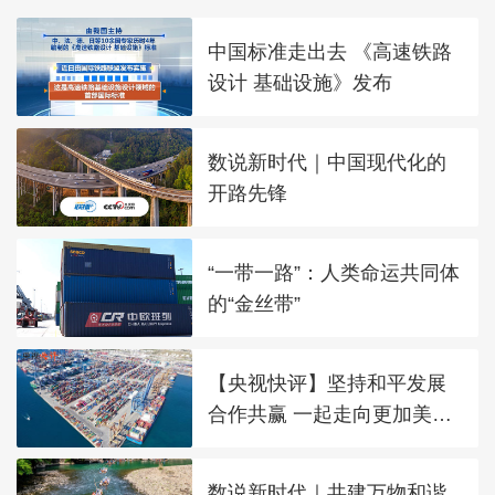
中国标准走出去 《高速铁路
设计 基础设施》发布
数说新时代｜中国现代化的
开路先锋
“一带一路”：人类命运共同体
的“金丝带”
【央视快评】坚持和平发展
合作共赢 一起走向更加美好
的未来
数说新时代｜共建万物和谐