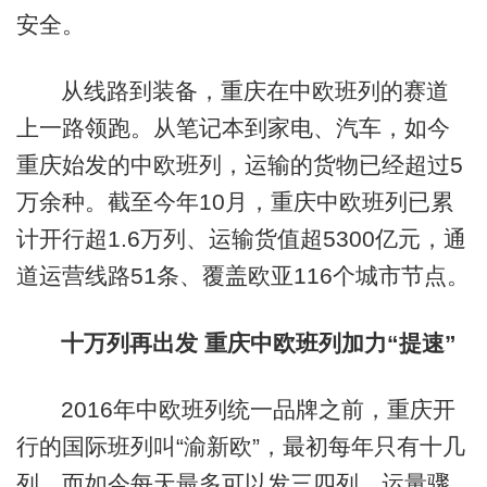
安全。
从线路到装备，重庆在中欧班列的赛道
上一路领跑。从笔记本到家电、汽车，如今
重庆始发的中欧班列，运输的货物已经超过5
万余种。截至今年10月，重庆中欧班列已累
计开行超1.6万列、运输货值超5300亿元，通
道运营线路51条、覆盖欧亚116个城市节点。
十万列再出发 重庆中欧班列加力“提速”
2016年中欧班列统一品牌之前，重庆开
行的国际班列叫“渝新欧”，最初每年只有十几
列，而如今每天最多可以发三四列，运量骤