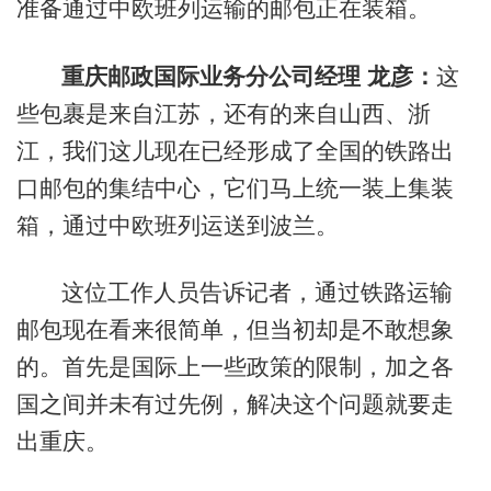
准备通过中欧班列运输的邮包正在装箱。
重庆邮政国际业务分公司经理 龙彦：
这
些包裹是来自江苏，还有的来自山西、浙
江，我们这儿现在已经形成了全国的铁路出
口邮包的集结中心，它们马上统一装上集装
箱，通过中欧班列运送到波兰。
这位工作人员告诉记者，通过铁路运输
邮包现在看来很简单，但当初却是不敢想象
的。首先是国际上一些政策的限制，加之各
国之间并未有过先例，解决这个问题就要走
出重庆。