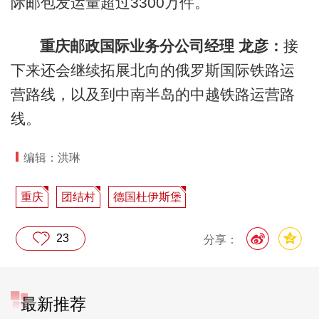
际邮包发运量超过3300万件。
重庆邮政国际业务分公司经理 龙彦：
接
下来还会继续拓展北向的俄罗斯国际铁路运
营路线，以及到中南半岛的中越铁路运营路
线。
编辑：洪琳
重庆
团结村
德国杜伊斯堡
23
分享：
最新推荐