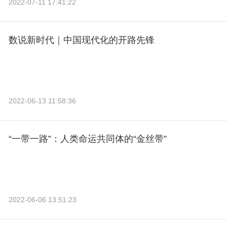
2022-07-11 17:41:22
数说新时代｜中国现代化的开路先锋
2022-06-13 11:58:36
“一带一路”：人类命运共同体的“金丝带”
2022-06-06 13:51:23