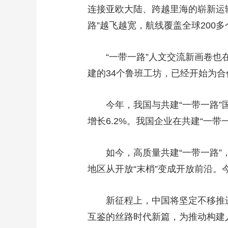
连接亚欧大陆、跨越里海的崭新运输
路”越飞越宽，航线覆盖全球200
“一带一路”人文交流新画卷也
建的34个鲁班工坊，已经开始为
今年，我国与共建“一带一路”
增长6.2%。我国企业在共建“一带
如今，高质量共建“一带一路
地区从开放“末梢”变成开放前沿。
新征程上，中国将坚定不移推
互鉴的丝路时代新篇，为推动构建