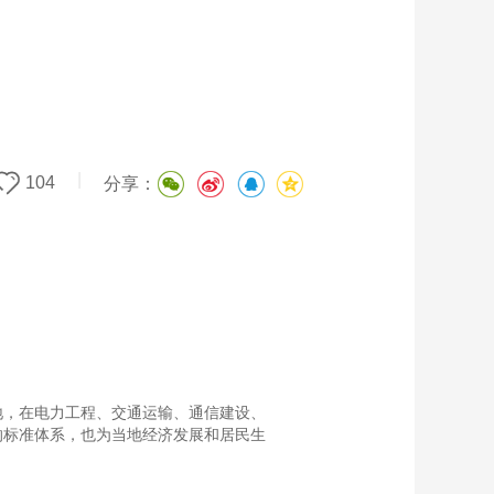
|
104
分享：
外落地，在电力工程、交通运输、通信建设、
的标准体系，也为当地经济发展和居民生