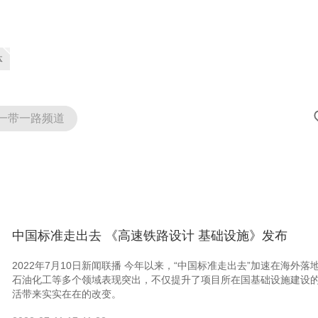
体
一带一路频道
中国标准走出去 《高速铁路设计 基础设施》发布
2022年7月10日新闻联播 今年以来，“中国标准走出去”加速在海
石油化工等多个领域表现突出，不仅提升了项目所在国基础设施建设
活带来实实在在的改变。