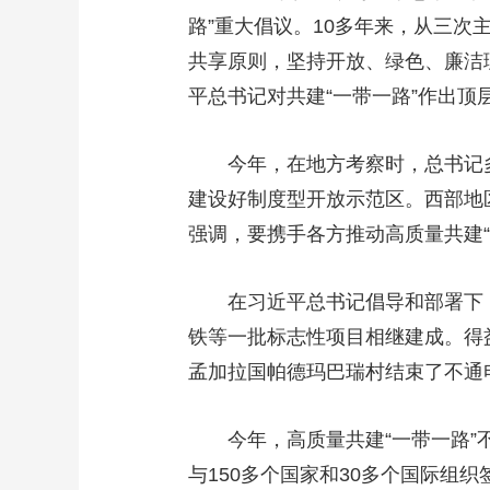
路”重大倡议。10多年来，从三次
共享原则，坚持开放、绿色、廉洁
平总书记对共建“一带一路”作出顶
今年，在地方考察时，总书记
建设好制度型开放示范区。西部地
强调，要携手各方推动高质量共建
在习近平总书记倡导和部署下
铁等一批标志性项目相继建成。得
孟加拉国帕德玛巴瑞村结束了不通
今年，高质量共建“一带一路”
与150多个国家和30多个国际组