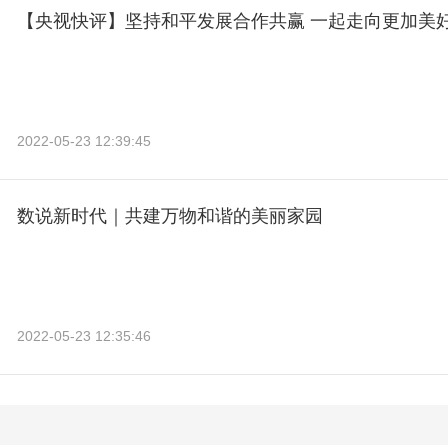
【央视快评】坚持和平发展合作共赢 一起走向更加美
2022-05-23 12:39:45
数说新时代｜共建万物和谐的美丽家园
2022-05-23 12:35:46