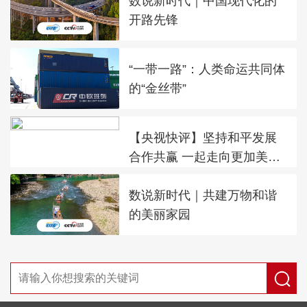
数说新时代｜中国现代化的
开路先锋
“一带一路”：人类命运共同体
的“金丝带”
【央视快评】坚持和平发展
合作共赢 一起走向更加美好
的未来
数说新时代｜共建万物和谐
的美丽家园