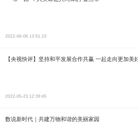
2022-06-06 13:51:23
【央视快评】坚持和平发展合作共赢 一起走向更加美
2022-05-23 12:39:45
数说新时代｜共建万物和谐的美丽家园