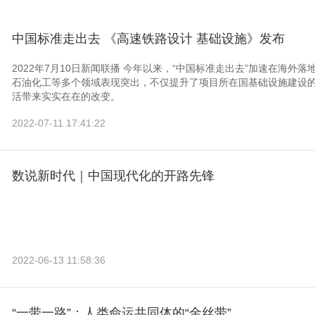
中国标准走出去 《高速铁路设计 基础设施》发布
2022年7月10日新闻联播 今年以来，“中国标准走出去”加速在海
石油化工等多个领域表现突出，不仅提升了项目所在国基础设施建设
活带来实实在在的改变。
2022-07-11 17:41:22
数说新时代｜中国现代化的开路先锋
2022-06-13 11:58:36
“一带一路”：人类命运共同体的“金丝带”