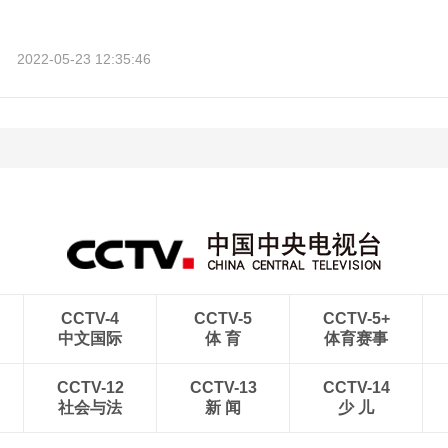
2022-05-23 12:35:46
CCTV-4
CCTV-5
CCTV-5+
中文国际
体 育
体育赛事
CCTV-12
CCTV-13
CCTV-14
社会与法
新 闻
少 儿