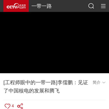
一带一路
[工程师眼中的一带一路]李儒鹏：见证
简介
了中国核电的发展和腾飞
4