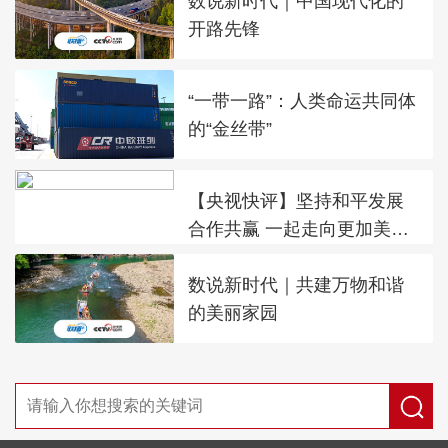
数说新时代｜中国现代化的
开路先锋
“一带一路”：人类命运共同体
的“金丝带”
【央视快评】坚持和平发展
合作共赢 一起走向更加美好
的未来
数说新时代｜共建万物和谐
的美丽家园