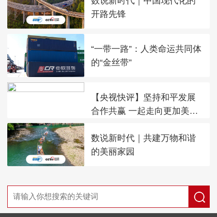
数说新时代｜中国现代化的
开路先锋
“一带一路”：人类命运共同体
的“金丝带”
【央视快评】坚持和平发展
合作共赢 一起走向更加美好
的未来
数说新时代｜共建万物和谐
的美丽家园