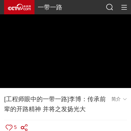
一带一路
[工程师眼中的一带一路]李博：传承前
简介
辈的开路精神 并将之发扬光大
5