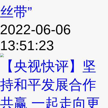
丝带”
2022-06-06
13:51:23
【央视快评】坚
持和平发展合作
共赢 一起走向更