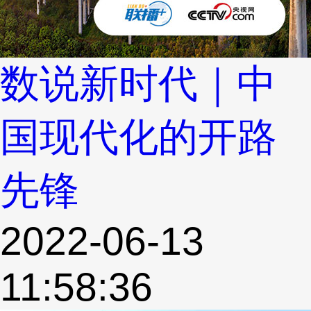
数说新时代｜中
国现代化的开路
先锋
2022-06-13
11:58:36