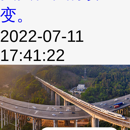
变。
2022-07-11
17:41:22