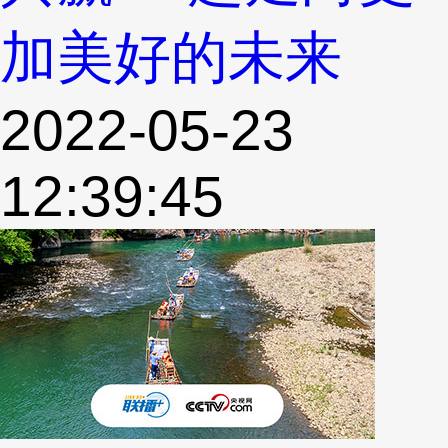
加美好的未来
2022-05-23
12:39:45