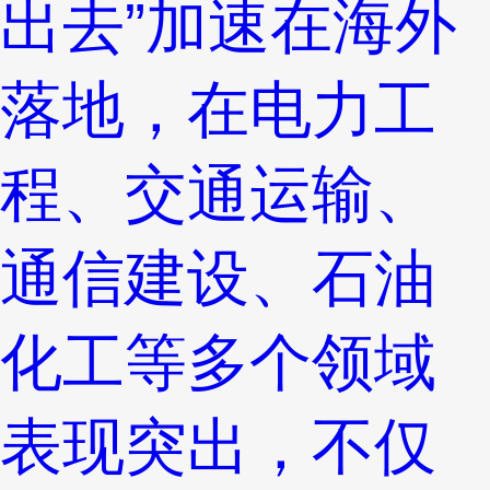
出去”加速在海外
落地，在电力工
程、交通运输、
通信建设、石油
化工等多个领域
表现突出，不仅