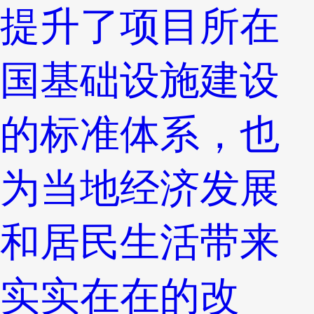
提升了项目所在
国基础设施建设
的标准体系，也
为当地经济发展
和居民生活带来
实实在在的改