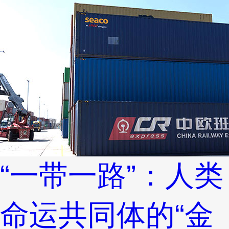
“一带一路”：人类
命运共同体的“金