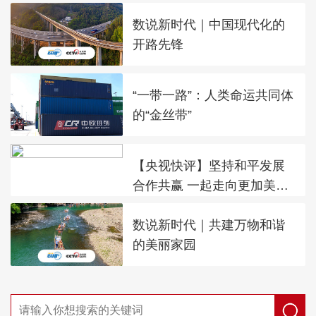
数说新时代｜中国现代化的
开路先锋
“一带一路”：人类命运共同体
的“金丝带”
【央视快评】坚持和平发展
合作共赢 一起走向更加美好
的未来
数说新时代｜共建万物和谐
的美丽家园