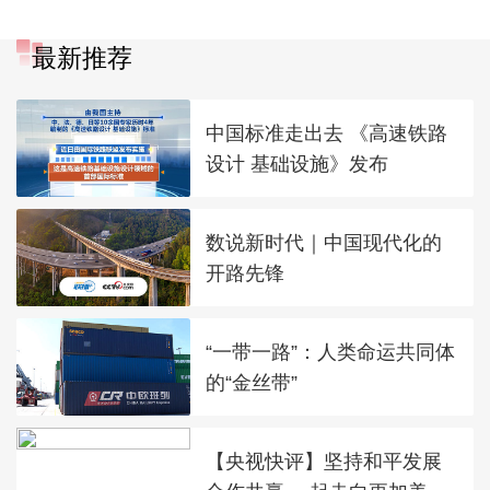
划孟加拉的未来
利
最新推荐
中国标准走出去 《高速铁路
设计 基础设施》发布
数说新时代｜中国现代化的
开路先锋
“一带一路”：人类命运共同体
的“金丝带”
【央视快评】坚持和平发展