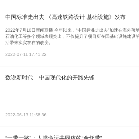
中国标准走出去 《高速铁路设计 基础设施》发布
2022年7月10日新闻联播 今年以来，“中国标准走出去”加速在海
石油化工等多个领域表现突出，不仅提升了项目所在国基础设施建设
活带来实实在在的改变。
2022-07-11 17:41:22
数说新时代｜中国现代化的开路先锋
2022-06-13 11:58:36
“一带一路”：人类命运共同体的“金丝带”