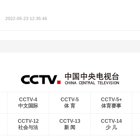
2022-05-23 12:35:46
CCTV-4
CCTV-5
CCTV-5+
中文国际
体 育
体育赛事
CCTV-12
CCTV-13
CCTV-14
社会与法
新 闻
少 儿