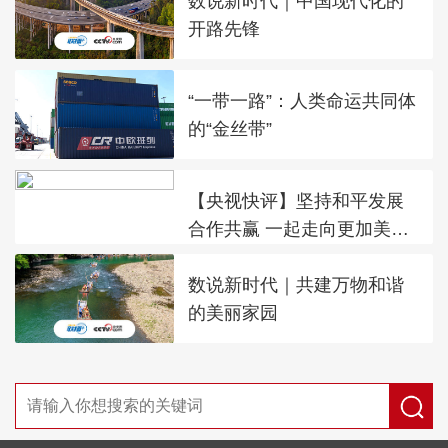
数说新时代｜中国现代化的
开路先锋
“一带一路”：人类命运共同体
的“金丝带”
【央视快评】坚持和平发展
合作共赢 一起走向更加美好
的未来
数说新时代｜共建万物和谐
的美丽家园