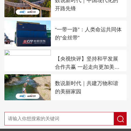
数说新时代｜中国现代化的
开路先锋
“一带一路”：人类命运共同体
的“金丝带”
【央视快评】坚持和平发展
合作共赢 一起走向更加美好
的未来
数说新时代｜共建万物和谐
的美丽家园