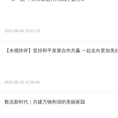
2022-06-06 13:51:23
【央视快评】坚持和平发展合作共赢 一起走向更加美
2022-05-23 12:39:45
数说新时代｜共建万物和谐的美丽家园