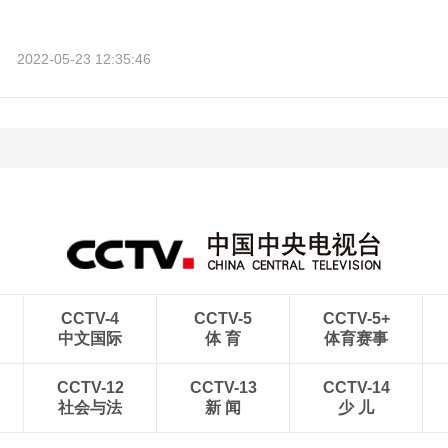
2022-05-23 12:35:46
CCTV-4
CCTV-5
CCTV-5+
中文国际
体 育
体育赛事
CCTV-12
CCTV-13
CCTV-14
社会与法
新 闻
少 儿