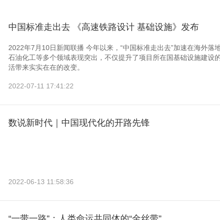
中国标准走出去 《高速铁路设计 基础设施》发布
2022年7月10日新闻联播 今年以来，“中国标准走出去”加速在海
石油化工等多个领域表现突出，不仅提升了项目所在国基础设施建设
活带来实实在在的改变。
2022-07-11 17:41:22
数说新时代｜中国现代化的开路先锋
2022-06-13 11:58:36
“一带一路”：人类命运共同体的“金丝带”