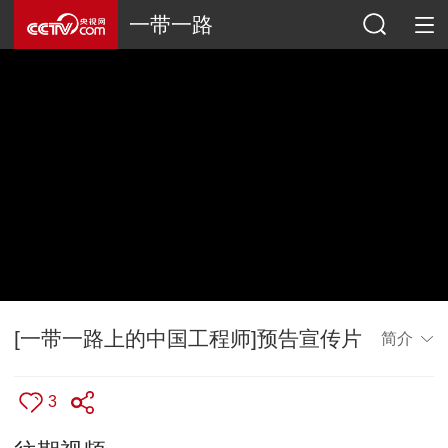
一带一路
[一带一路上的中国工程师]预告宣传片
简介
3