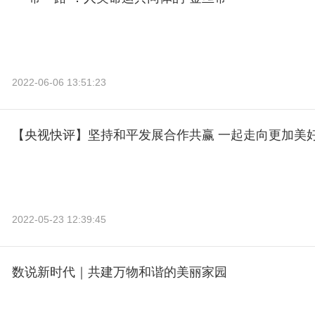
2022-06-06 13:51:23
【央视快评】坚持和平发展合作共赢 一起走向更加美
2022-05-23 12:39:45
数说新时代｜共建万物和谐的美丽家园