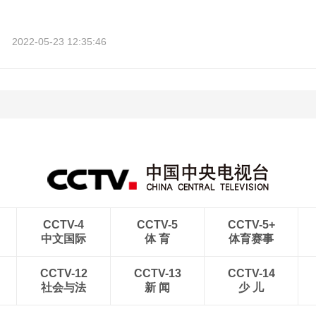
2022-05-23 12:35:46
CCTV-4
CCTV-5
CCTV-5+
中文国际
体 育
体育赛事
CCTV-12
CCTV-13
CCTV-14
社会与法
新 闻
少 儿