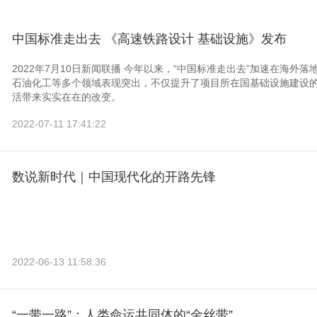
中国标准走出去 《高速铁路设计 基础设施》发布
2022年7月10日新闻联播 今年以来，“中国标准走出去”加速在海
石油化工等多个领域表现突出，不仅提升了项目所在国基础设施建设
活带来实实在在的改变。
2022-07-11 17:41:22
数说新时代｜中国现代化的开路先锋
2022-06-13 11:58:36
“一带一路”：人类命运共同体的“金丝带”