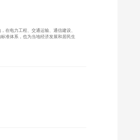
外落地，在电力工程、交通运输、通信建设、
的标准体系，也为当地经济发展和居民生