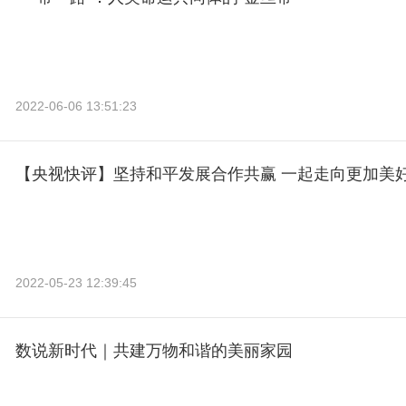
2022-06-06 13:51:23
【央视快评】坚持和平发展合作共赢 一起走向更加美
2022-05-23 12:39:45
数说新时代｜共建万物和谐的美丽家园