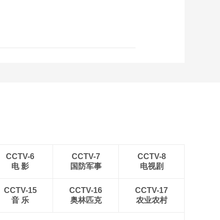
CCTV-6
CCTV-7
CCTV-8
电 影
国防军事
电视剧
CCTV-15
CCTV-16
CCTV-17
音 乐
奥林匹克
农业农村