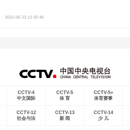
2022-05-23 12:35:46
CCTV-4
CCTV-5
CCTV-5+
中文国际
体 育
体育赛事
CCTV-12
CCTV-13
CCTV-14
社会与法
新 闻
少 儿