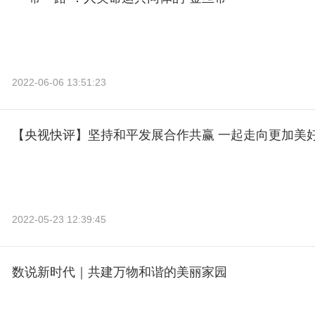
2022-06-06 13:51:23
【央视快评】坚持和平发展合作共赢 一起走向更加美
2022-05-23 12:39:45
数说新时代｜共建万物和谐的美丽家园