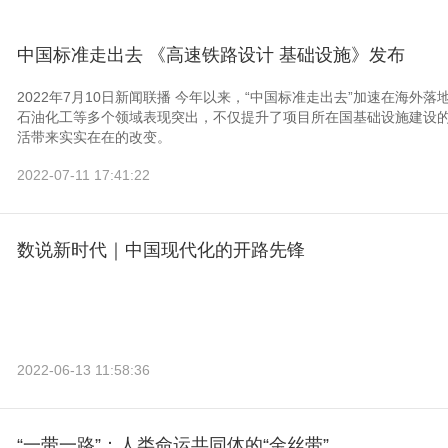
中国标准走出去 《高速铁路设计 基础设施》发布
2022年7月10日新闻联播 今年以来，“中国标准走出去”加速在海
石油化工等多个领域表现突出，不仅提升了项目所在国基础设施建设
活带来实实在在的改变。
2022-07-11 17:41:22
数说新时代｜中国现代化的开路先锋
2022-06-13 11:58:36
“一带一路”：人类命运共同体的“金丝带”