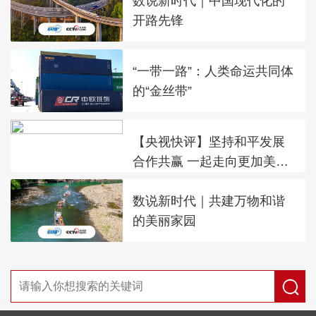
数说新时代｜中国现代化的
开路先锋
“一带一路”：人类命运共同体
的“金丝带”
【央视快评】坚持和平发展
合作共赢 一起走向更加美好
的未来
数说新时代｜共建万物和谐
的美丽家园