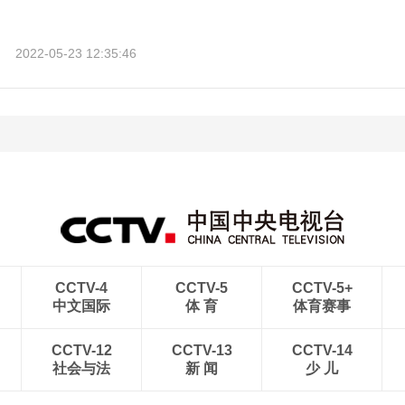
2022-05-23 12:35:46
CCTV-4
CCTV-5
CCTV-5+
中文国际
体 育
体育赛事
CCTV-12
CCTV-13
CCTV-14
社会与法
新 闻
少 儿