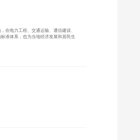
外落地，在电力工程、交通运输、通信建设、
的标准体系，也为当地经济发展和居民生