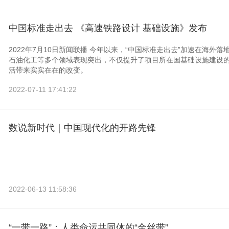
中国标准走出去 《高速铁路设计 基础设施》发布
2022年7月10日新闻联播 今年以来，“中国标准走出去”加速在海
石油化工等多个领域表现突出，不仅提升了项目所在国基础设施建设
活带来实实在在的改变。
2022-07-11 17:41:22
数说新时代｜中国现代化的开路先锋
2022-06-13 11:58:36
“一带一路”：人类命运共同体的“金丝带”