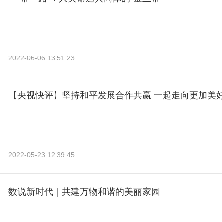
2022-06-06 13:51:23
【央视快评】坚持和平发展合作共赢 一起走向更加美
2022-05-23 12:39:45
数说新时代｜共建万物和谐的美丽家园