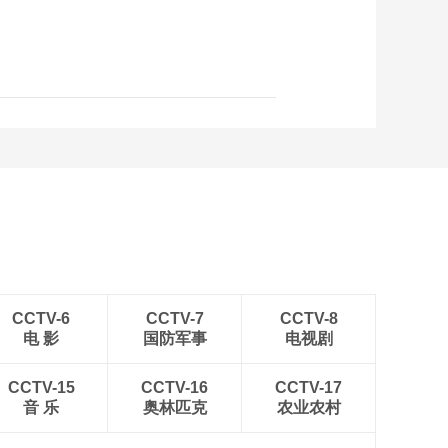
CCTV-6
CCTV-7
CCTV-8
电 影
国防军事
电视剧
CCTV-15
CCTV-16
CCTV-17
音 乐
奥林匹克
农业农村