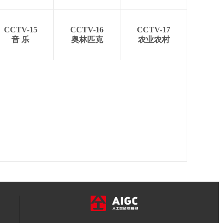
CCTV-15
CCTV-16
CCTV-17
音 乐
奥林匹克
农业农村