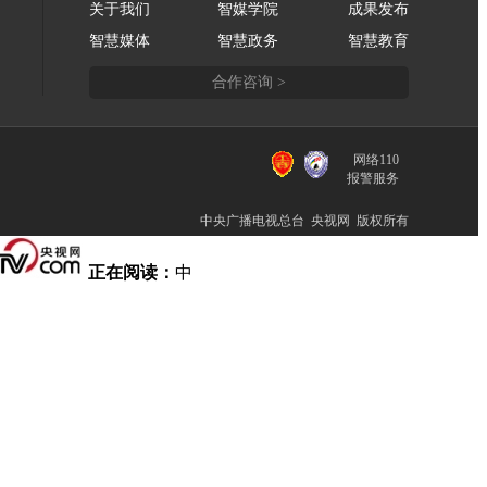
关于我们
智媒学院
成果发布
智慧媒体
智慧政务
智慧教育
合作咨询 >
网络110
报警服务
中央广播电视总台 央视网 版权所有
正在阅读：
中