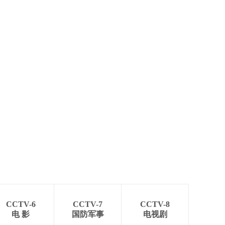
CCTV-6
CCTV-7
CCTV-8
电 影
国防军事
电视剧