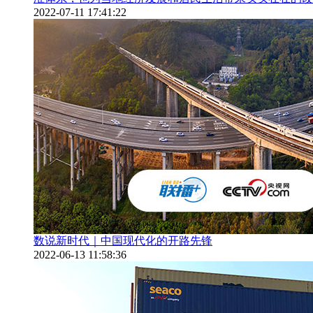
2022-07-11 17:41:22
数说新时代｜中国现代化的开路先锋
2022-06-13 11:58:36