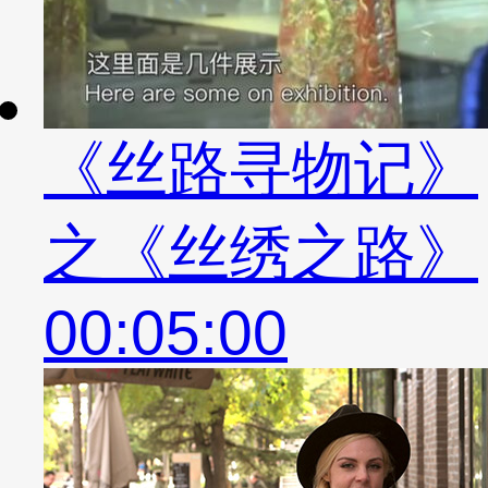
《丝路寻物记》
之《丝绣之路》
00:05:00