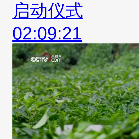
启动仪式
02:09:21