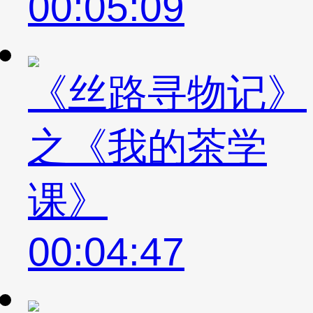
00:05:09
《丝路寻物记》
之《我的茶学
课》
00:04:47