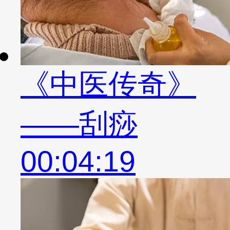
《中医传奇》
——刮痧
00:04:19