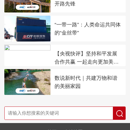
开路先锋
“一带一路”：人类命运共同体
的“金丝带”
【央视快评】坚持和平发展
合作共赢 一起走向更加美好
的未来
数说新时代｜共建万物和谐
的美丽家园